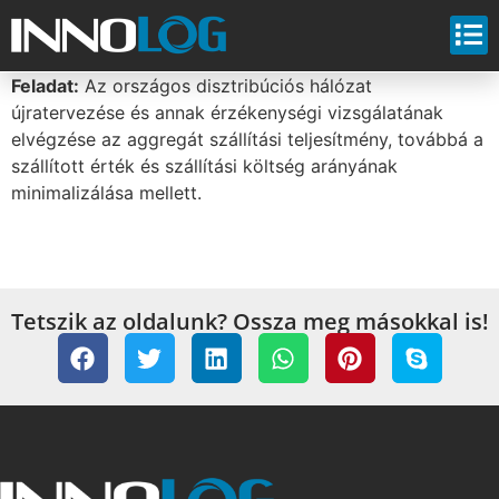
Feladat:
Az országos disztribúciós hálózat
újratervezése és annak érzékenységi vizsgálatának
elvégzése az aggregát szállítási teljesítmény, továbbá a
szállított érték és szállítási költség arányának
minimalizálása mellett.
Tetszik az oldalunk? Ossza meg másokkal is!