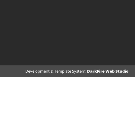
Development & Template System:
DarkFire Web Studio