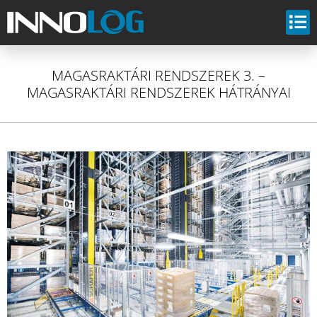
MAGASRAKTÁRI RENDSZEREK 3. –
MAGASRAKTÁRI RENDSZEREK HÁTRÁNYAI