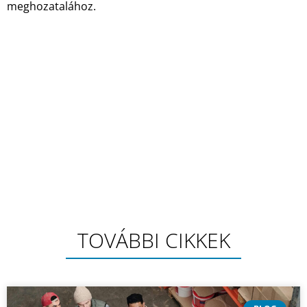
meghozatalához.
TOVÁBBI CIKKEK
BLOG