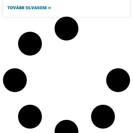
TOVÁBB OLVASOM »