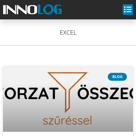
EXCEL
BLOG